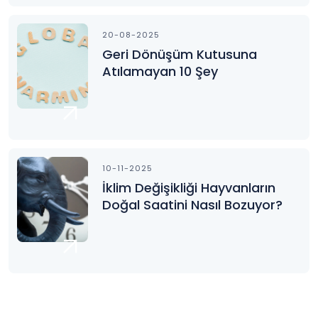
20-08-2025
Geri Dönüşüm Kutusuna
Atılamayan 10 Şey
10-11-2025
İklim Değişikliği Hayvanların
Doğal Saatini Nasıl Bozuyor?