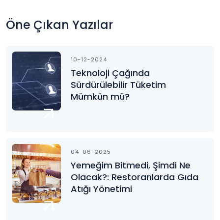
Öne Çıkan Yazılar
10-12-2024
Teknoloji Çağında
Sürdürülebilir Tüketim
Mümkün mü?
04-06-2025
Yemeğim Bitmedi, Şimdi Ne
Olacak?: Restoranlarda Gıda
Atığı Yönetimi