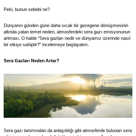
Peki, bunun sebebi ne? 
Dünyanın günden güne daha sıcak bir gezegene dönüşmesinin 
altında yatan temel neden, atmosferdeki sera gazı emisyonunun 
artması. O halde “Sera gazları nedir ve dünyamız üzerinde nasıl 
bir etkiye sahiptir?” incelemeye başlayalım. 
Sera Gazları Neden Artar?
Sera gazı tanımından da anlaşıldığı gibi atmosferde bulunan sera 