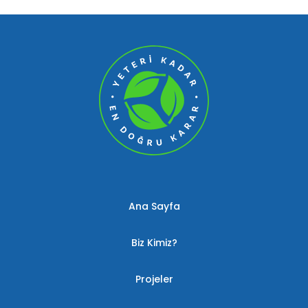
Ana Sayfa
Biz Kimiz?
Projeler