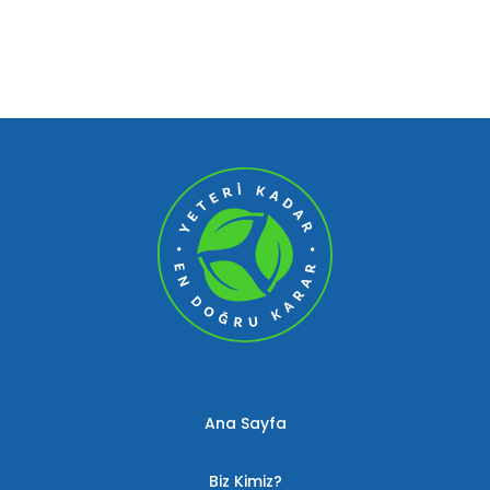
Ana Sayfa
Biz Kimiz?