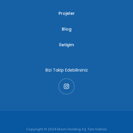
Projeler
Blog
İletişim
Bizi Takip Edebilirsiniz
Copyright © 2024 Eksim Holding A.Ş. Tüm hakları