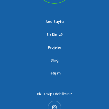
Ana Sayfa
Biz Kimiz?
Projeler
Blog
İletişim
Bizi Takip Edebilirsiniz