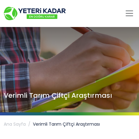
Verimli Tarım Çiftçi Araştırması
Ana Sayfa
Verimli Tarım Çiftçi Araştırması